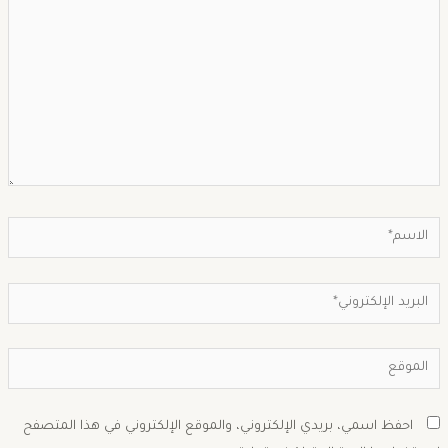
احفظ اسمي، بريدي الإلكتروني، والموقع الإلكتروني في هذا المتصفح