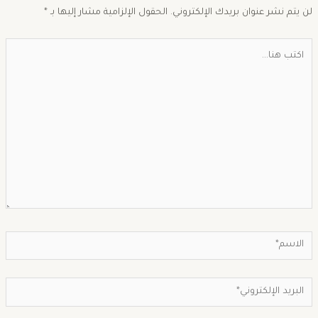
ن يتم نشر عنوان بريدك الإلكتروني.
الحقول الإلزامية مشار إليها بـ
*