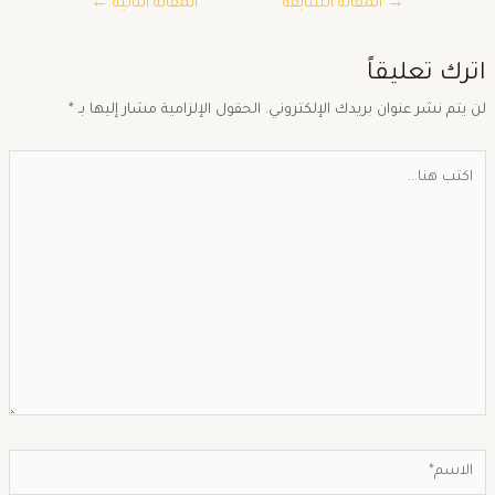
→
المقالة السابقة
المقالة التالية
←
ترك تعليقاً
ن يتم نشر عنوان بريدك الإلكتروني.
الحقول الإلزامية مشار إليها بـ
*