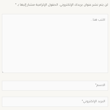
ن يتم نشر عنوان بريدك الإلكتروني.
الحقول الإلزامية مشار إليها بـ
*