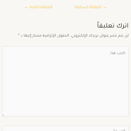
→
المقالة السابقة
المقالة التالية
←
ترك تعليقاً
ن يتم نشر عنوان بريدك الإلكتروني.
الحقول الإلزامية مشار إليها بـ
*