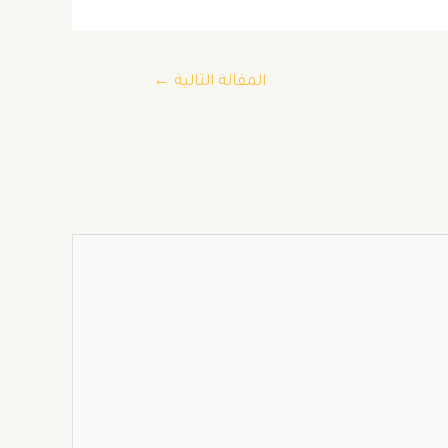
المقالة التالية
←