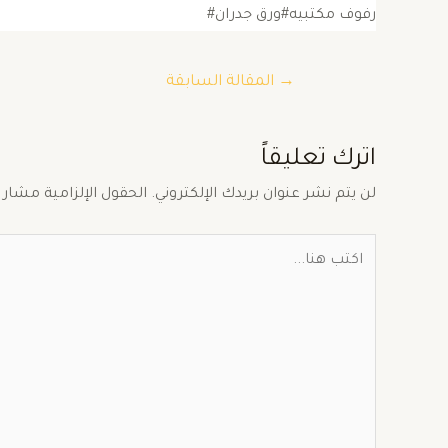
رفوف مكتبيه#ورق جدران#
→
المقالة السابقة
اترك تعليقاً
لن يتم نشر عنوان بريدك الإلكتروني.
الحقول الإلزامية مشار إ