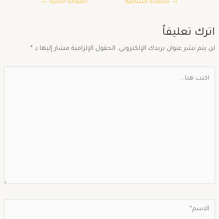
→
المقالة السابقة
المقالة التالية
←
ترك تعليقاً
ن يتم نشر عنوان بريدك الإلكتروني.
الحقول الإلزامية مشار إليها بـ
*