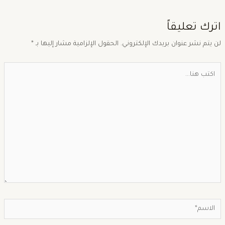
ترك تعليقاً
ن يتم نشر عنوان بريدك الإلكتروني.
الحقول الإلزامية مشار إليها بـ
*