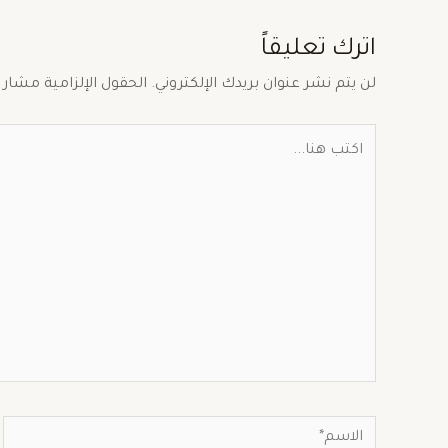
اترك تعليقاً
لن يتم نشر عنوان بريدك الإلكتروني.
الحقول الإلزامية مشار إ