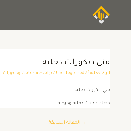
فني ديكورات دخليه
اترك تعليقاً
/
Uncategorized
/ بواسطة
دهانات وديكورات
فني ديكورات دخليه
معلم دهانات دخليه وخرجيه
→
المقالة السابقة