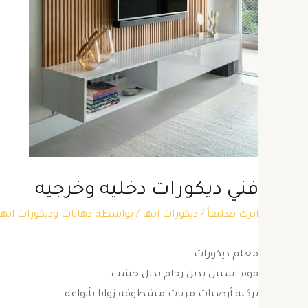
فني ديكورات دخليه وخرجيه
اترك تعليقاً
/
ديكورات ابها
/ بواسطة
دهانات وديكورات ا
معلم ديكورات
فوم استيل بديل رخام بديل خشب
بركيه أرضيات مريات مشطوفه زوايا بأنواعه