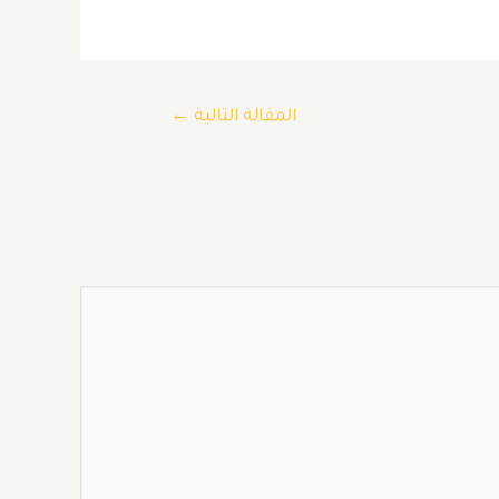
المقالة التالية
←