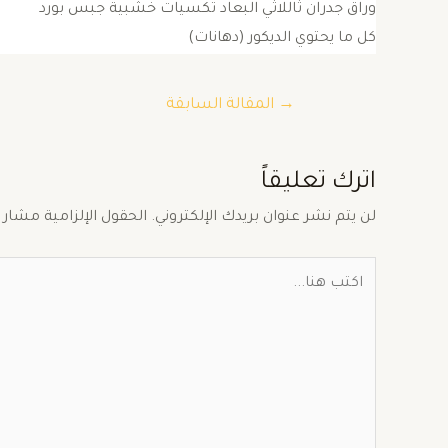
وراق جدران ثاللاثي البعاد تكسيات خشبية جبس بورد
كل ما يحتوي الديكور (دهانات)
→
المقالة السابقة
اترك تعليقاً
لن يتم نشر عنوان بريدك الإلكتروني.
الحقول الإلزامية مشار إ