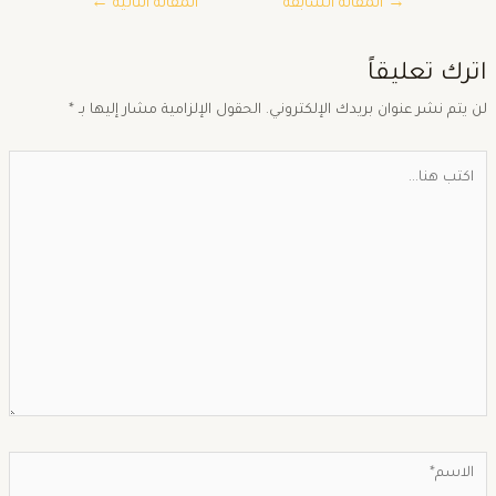
→
المقالة السابقة
المقالة التالية
←
ترك تعليقاً
ن يتم نشر عنوان بريدك الإلكتروني.
الحقول الإلزامية مشار إليها بـ
*