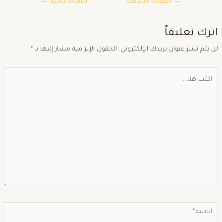
→
المقالة السابقة
المقالة التالية
←
ترك تعليقاً
ن يتم نشر عنوان بريدك الإلكتروني.
الحقول الإلزامية مشار إليها بـ
*