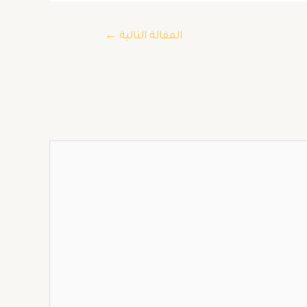
المقالة التالية
←