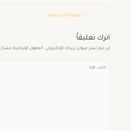
→
المقالة السابقة
اترك تعليقاً
لن يتم نشر عنوان بريدك الإلكتروني.
الحقول الإلزامية مشار إ