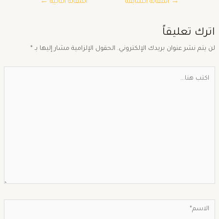
→
المقالة السابقة
المقالة التالية
←
ترك تعليقاً
ن يتم نشر عنوان بريدك الإلكتروني.
الحقول الإلزامية مشار إليها بـ
*