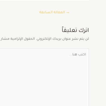
→
المقالة السابقة
اترك تعليقاً
لن يتم نشر عنوان بريدك الإلكتروني.
الحقول الإلزامية مشار إ