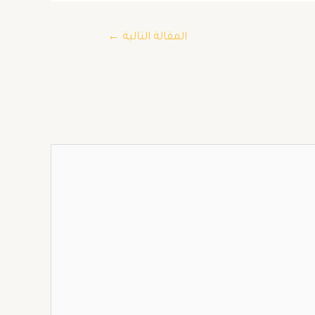
المقالة التالية
←