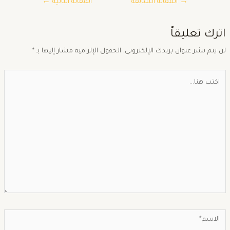
→
المقالة السابقة
المقالة التالية
←
ترك تعليقاً
ن يتم نشر عنوان بريدك الإلكتروني.
الحقول الإلزامية مشار إليها بـ
*