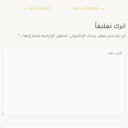
→
المقالة السابقة
المقالة التالية
←
ترك تعليقاً
ن يتم نشر عنوان بريدك الإلكتروني.
الحقول الإلزامية مشار إليها بـ
*