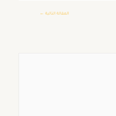
المقالة التالية
←