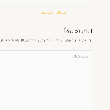
→
المقالة السابقة
اترك تعليقاً
لن يتم نشر عنوان بريدك الإلكتروني.
الحقول الإلزامية مشار إ