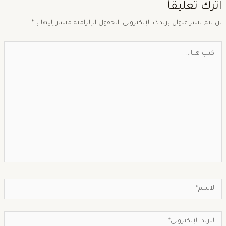
ترك تعليقاً
ن يتم نشر عنوان بريدك الإلكتروني.
الحقول الإلزامية مشار إليها بـ
*