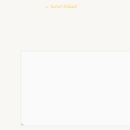
المقالة التالية
←