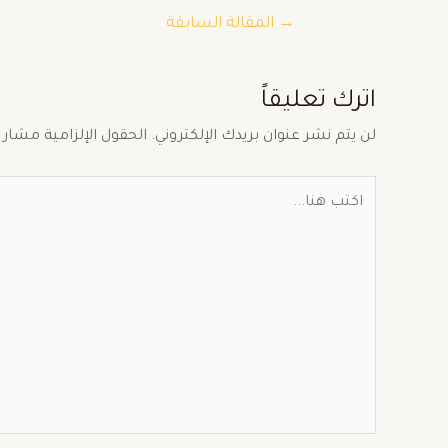
→
المقالة السابقة
اترك تعليقاً
لن يتم نشر عنوان بريدك الإلكتروني.
الحقول الإلزامية مشار إ