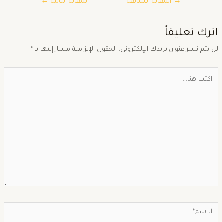
→
المقالة السابقة
المقالة التالية
←
ترك تعليقاً
ن يتم نشر عنوان بريدك الإلكتروني.
الحقول الإلزامية مشار إليها بـ
*