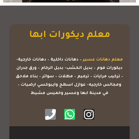
معلم ديكورات ابها
معلم دهانات عسير
– دهانات داخلية – دهانات خارجية-
ديكورات فوم – بديل الخشب- بديل الرخام – ورق جدران
– تركيب مرايات – ترميم – مظلات – سواتر – بناء ملاحق
ومجالس خارجيه- عوازل اسطح وايبوكسي ارضيات –
في مدينة ابها وعسير وخميس مشيط